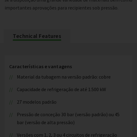
importantes aprovações para recipientes sob pressão.
Technical Features
Características e vantagens
Material da tubagem na versão padrão: cobre
Capacidade de refrigeração de até 1.500 kW
27 modelos padrão
Pressão de conceção 30 bar (versão padrão) ou 45
bar (versão de alta pressão)
Versões com 1, 2, 3 ou 4 circuitos de refrigeração