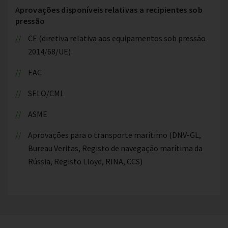
Aprovações disponíveis relativas a recipientes sob
pressão
CE (diretiva relativa aos equipamentos sob pressão
2014/68/UE)
EAC
SELO/CML
ASME
Aprovações para o transporte marítimo (DNV-GL,
Bureau Veritas, Registo de navegação marítima da
Rússia, Registo Lloyd, RINA, CCS)