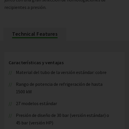
recipientes a presión.
Technical Features
Características y ventajas
Material del tubo de la versión estándar: cobre
Rango de potencia de refrigeración de hasta
1500 kW
27 modelos estándar
Presión de diseño de 30 bar (versión estándar) o
45 bar (versión HP)