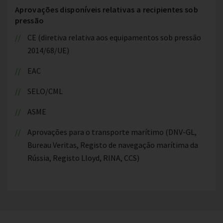
Aprovações disponíveis relativas a recipientes sob
pressão
CE (diretiva relativa aos equipamentos sob pressão
2014/68/UE)
EAC
SELO/CML
ASME
Aprovações para o transporte marítimo (DNV-GL,
Bureau Veritas, Registo de navegação marítima da
Rússia, Registo Lloyd, RINA, CCS)