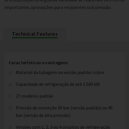
importantes aprovações para recipientes sob pressão.
Technical Features
Características e vantagens
Material da tubagem na versão padrão: cobre
Capacidade de refrigeração de até 1.500 kW
27 modelos padrão
Pressão de conceção 30 bar (versão padrão) ou 45
bar (versão de alta pressão)
Versões com 1, 2, 3 ou 4 circuitos de refrigeração