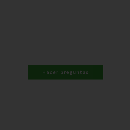
Hacer preguntas