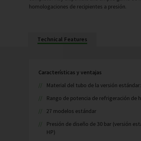
homologaciones de recipientes a presión.
Technical Features
Características y ventajas
Material del tubo de la versión estándar
Rango de potencia de refrigeración de 
27 modelos estándar
Presión de diseño de 30 bar (versión est
HP)