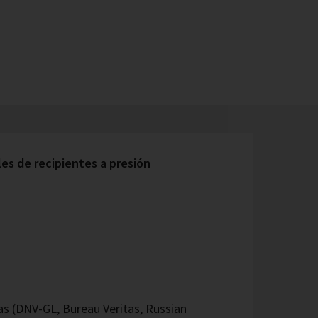
s de recipientes a presión
 (DNV-GL, Bureau Veritas, Russian