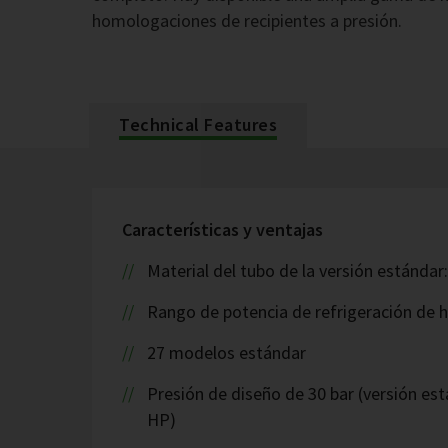
homologaciones de recipientes a presión.
Technical Features
Características y ventajas
Material del tubo de la versión estándar
Rango de potencia de refrigeración de 
27 modelos estándar
Presión de diseño de 30 bar (versión est
HP)