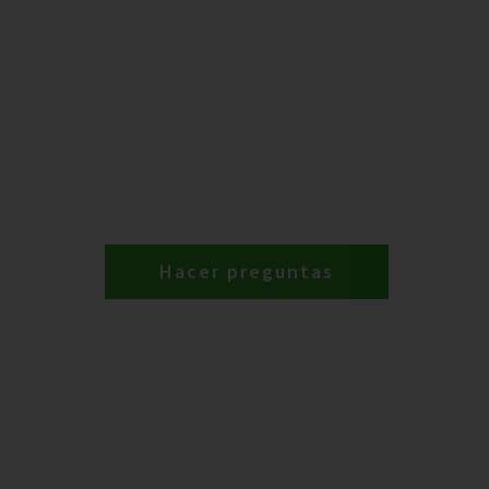
Hacer preguntas