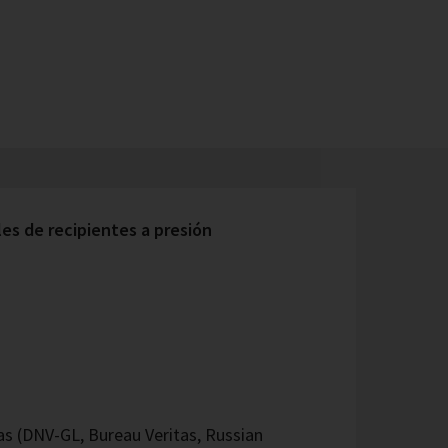
s de recipientes a presión
 (DNV-GL, Bureau Veritas, Russian