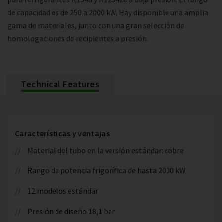
de capacidad es de 250 a 2000 kW. Hay disponible una amplia
gama de materiales, junto con una gran selección de
homologaciones de recipientes a presión.
Technical Features
Características y ventajas
Material del tubo en la versión estándar: cobre
Rango de potencia frigorífica de hasta 2000 kW
12 modelos estándar
Presión de diseño 18,1 bar