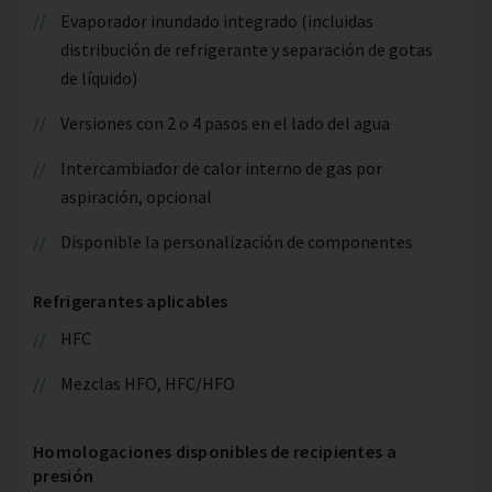
Evaporador inundado integrado (incluidas
distribución de refrigerante y separación de gotas
de líquido)
Versiones con 2 o 4 pasos en el lado del agua
Intercambiador de calor interno de gas por
aspiración, opcional
Disponible la personalización de componentes
Refrigerantes aplicables
HFC
Mezclas HFO, HFC/HFO
Homologaciones disponibles de recipientes a
presión