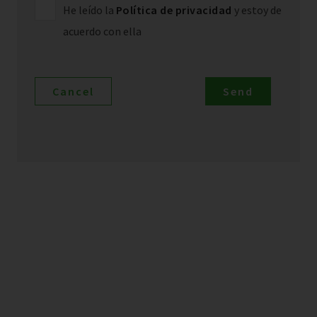
He leído la
Política de privacidad
y estoy de
acuerdo con ella