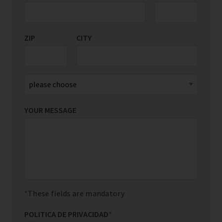
ZIP
CITY
YOUR MESSAGE
These fields are mandatory
POLITICA DE PRIVACIDAD
*