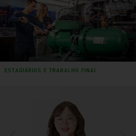
ESTAGIÁRIOS E TRABALHO FINAL