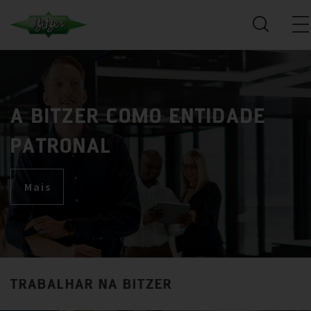
A BITZER COMO ENTIDADE
PATRONAL
Mais
TRABALHAR NA BITZER