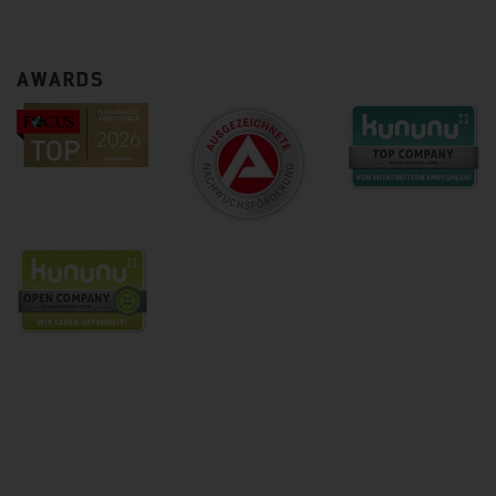
AWARDS