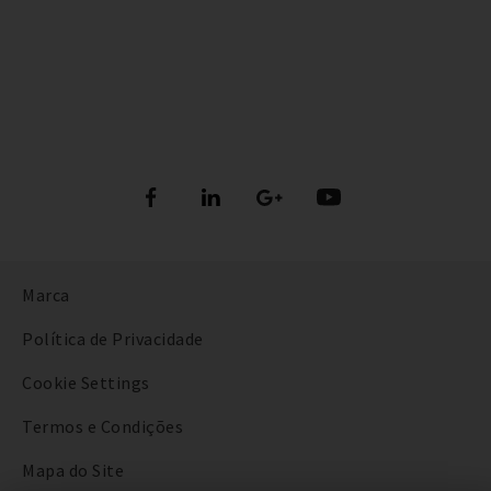
Marca
Política de Privacidade
Cookie Settings
Termos e Condições
Mapa do Site