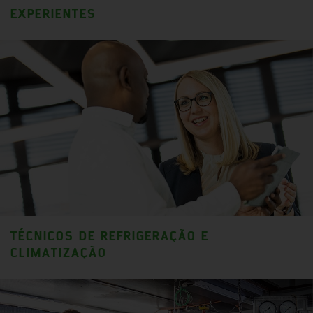
EXPERIENTES
TÉCNICOS DE REFRIGERAÇÃO E
CLIMATIZAÇÃO