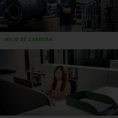
INÍCIO DE CARREIRA