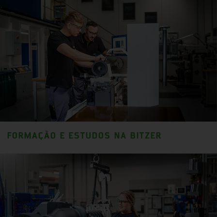
FORMAÇÃO E ESTUDOS NA BITZER