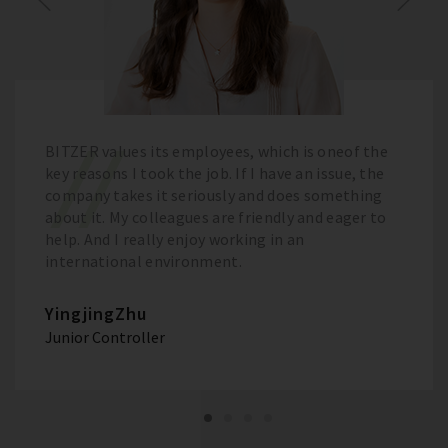
BITZER values its employees, which is oneof the
key reasons I took the job. If I have an issue, the
company takes it seriously and does something
about it. My colleagues are friendly and eager to
help. And I really enjoy working in an
international environment.
YingjingZhu
Junior Controller