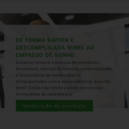
DE FORMA RÁPIDA E
DESCOMPLICADA RUMO AO
EMPREGO DE SONHO
Estamos sempre à procura de inventores
fervorosos, mentes brilhantes, personalidades
e funcionários de mente aberta,
entusiasmados com a nossa indústria. Soa-lhe
bem? Então não hesite e envie-nos os seus
formulários de candidatura.
Verificação do currículo