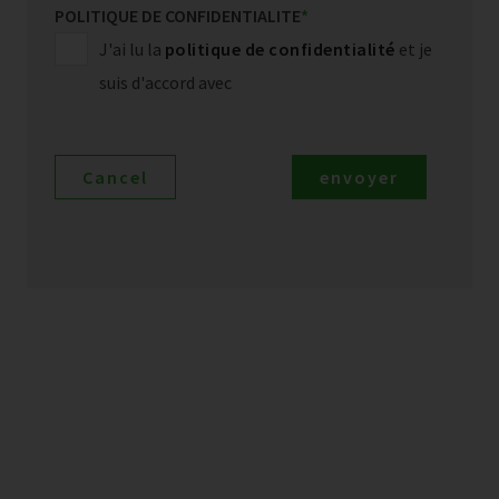
POLITIQUE DE CONFIDENTIALITE
*
J'ai lu la
politique de confidentialité
et je
suis d'accord avec