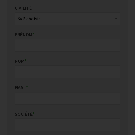
CIVILITÉ
PRÉNOM
*
NOM
*
EMAIL
*
SOCIÉTÉ
*