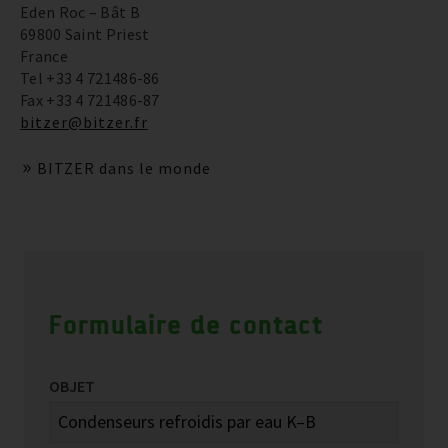
Eden Roc – Bât B
69800 Saint Priest
France
Tel +33 4 721486-86
Fax +33 4 721486-87
bitzer@bitzer.fr
BITZER dans le monde
Formulaire de contact
OBJET