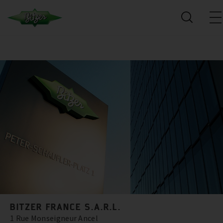
BITZER FRANCE S.A.R.L.
1 Rue Monseigneur Ancel