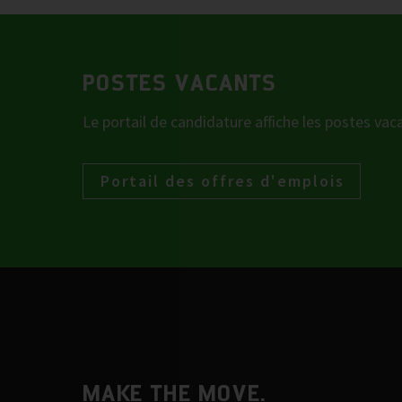
POSTES VACANTS
Le portail de candidature affiche les postes vac
Portail des offres d'emplois
MAKE THE MOVE.