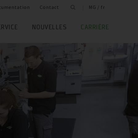
cumentation
Contact
MG / fr
ERVICE
NOUVELLES
CARRIÈRE