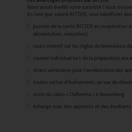
Nous avons éveillé votre curiosité ? Vous trouve
En tant que salarié BITZER, vous bénéficiez des
journée de la santé BITZER en coopération 
alimentation, relaxation)
cours intensif sur les règles de bienséance 
soutien individuel lors de la préparation aux
divers séminaires pour l’amélioration des ap
toutes sortes d’événements en vue de dévelo
visite du salon « Chillventa » à Nuremberg
échange avec des apprentis et des étudiants 