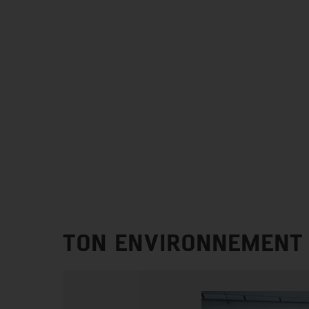
TON ENVIRONNEMENT 