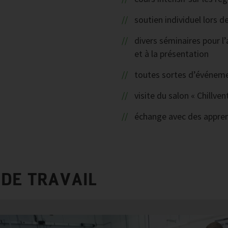
soutien individuel lors 
divers séminaires pour l
et à la présentation
toutes sortes d’événeme
visite du salon « Chillv
échange avec des apprent
DE TRAVAIL