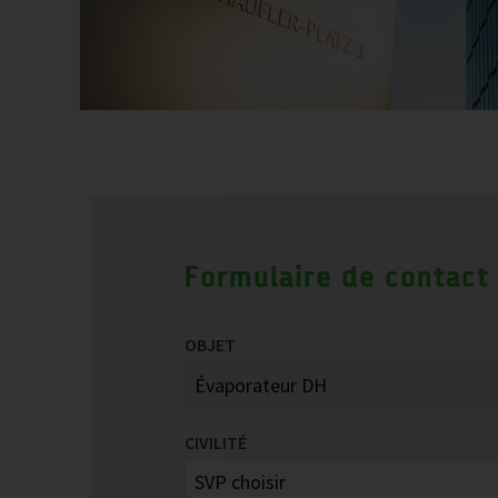
Formulaire de contact
OBJET
CIVILITÉ