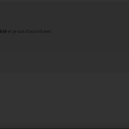
lité
et je suis d'accord avec