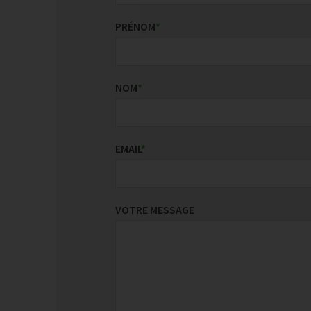
PRÉNOM
*
NOM
*
EMAIL
*
VOTRE MESSAGE