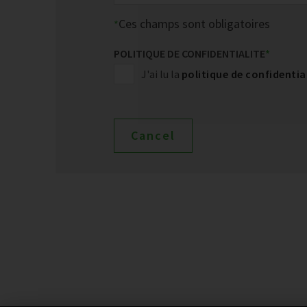
Ces champs sont obligatoires
POLITIQUE DE CONFIDENTIALITE
*
J'ai lu la
politique de confidentia