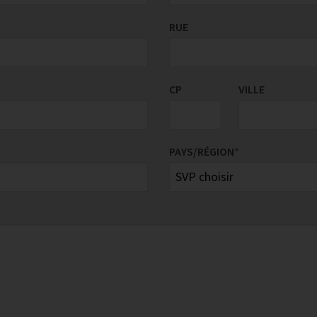
RUE
CP
VILLE
PAYS/RÉGION
*