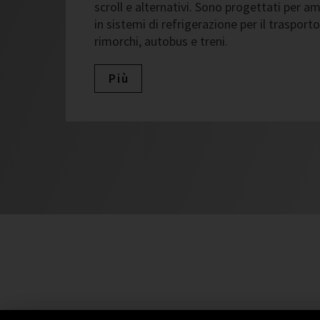
scroll e alternativi. Sono progettati per ambi
in sistemi di refrigerazione per il traspor
rimorchi, autobus e treni.
Più