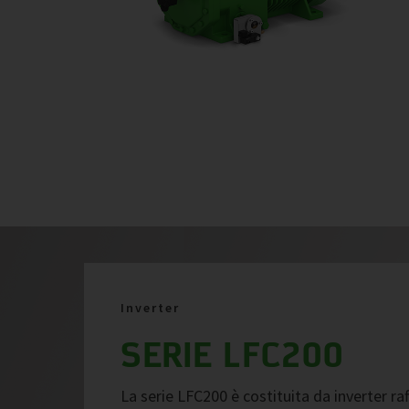
Inverter
SERIE LFC200
La serie LFC200 è costituita da inverter ra