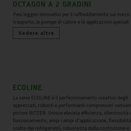
OCTAGON A 2 GRADINI
Pesi leggeri innovativi per il raffreddamento sui mezzi 
trasporto, le pompe di calore e le applicazioni speciali
Vedere altre
ECOLINE
La serie ECOLINE è il perfezionamento creativo degli
apprezzati, robusti e performanti compressori semier
pistoni BITZER. Unisce elevata efficienza, silenziosità 
funzionamento, ampi campi d’applicazione, flessibilità
scelta dei refrigeranti, robustezza della costruzione e