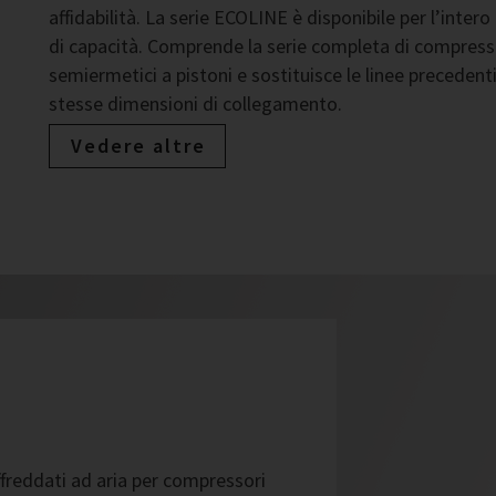
affidabilità. La serie ECOLINE è disponibile per l’intero
di capacità. Comprende la serie completa di compress
semiermetici a pistoni e sostituisce le linee precedenti
stesse dimensioni di collegamento.
Vedere altre
ffreddati ad aria per compressori