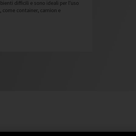
enti difficili e sono ideali per l'uso
to, come container, camion e