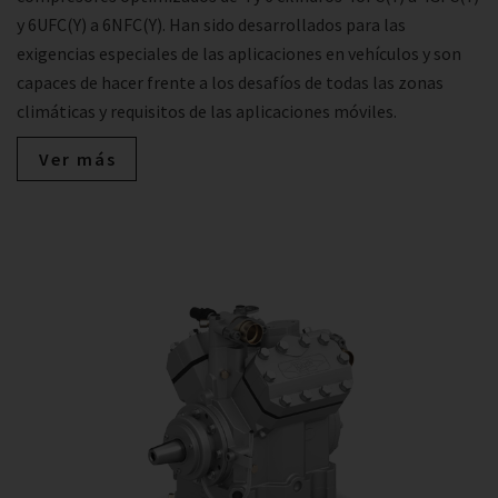
y 6UFC(Y) a 6NFC(Y). Han sido desarrollados para las
exigencias especiales de las aplicaciones en vehículos y son
capaces de hacer frente a los desafíos de todas las zonas
climáticas y requisitos de las aplicaciones móviles.
Ver más