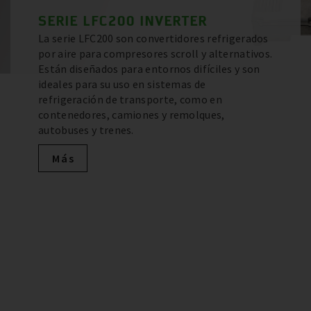
SERIE LFC200 INVERTER
La serie LFC200 son convertidores refrigerados
por aire para compresores scroll y alternativos.
Están diseñados para entornos difíciles y son
ideales para su uso en sistemas de
refrigeración de transporte, como en
contenedores, camiones y remolques,
autobuses y trenes.
Más