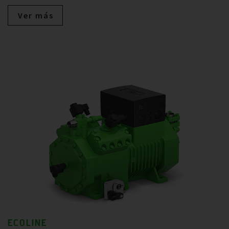
Ver más
ECOLINE