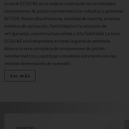
La serie ECOLINE es la mejora creativa de los acreditados
compresores de pistón semiherméticos robustos y potentes
BITZER. Reúne alta eficiencia, suavidad de marcha, amplios
ámbitos de aplicación, flexibilidad en la selección de
refrigerante, una estructura sólida y alta fiabilidad. La serie
ECOLINE está disponible en toda la gama de potencia.
Abarca la serie completa de compresores de pistón
semiherméticos y sustituye a modelos anteriores con las
mismas dimensiones de conexión.
Ver más
Inverter