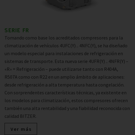
SERIE FR
Tomando como base los acreditados compresores para la
climatización de vehículos 4UFC(Y) .. 4NFC(Y), se ha diseñado
un modelo especial para instalaciones de refrigeración en
sistemas de transporte. Esta nueva serie 4UFR(Y) .. 4NFR(Y) –
«R» = Refrigeración – puede utilizarse tanto con R404A,
R507A como con R22 en un amplio ámbito de aplicaciones:
desde refrigeración a alta temperatura hasta congelación.
Con sorprendentes características técnicas, ya existente en
los modelos para climatización, estos compresores ofrecen
también una alta rentabilidad y una fiabilidad reconocida con
calidad BITZER.
Ver más