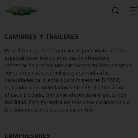
CAMIONES Y TRÁILERES
Para el transporte de mercancías por carretera, este
especialista en frío y climatización ofrece una
refrigeración precisa para camiones y tráileres capaz de
cumplir requisitos complejos y adaptada a las
necesidades del cliente. Los compresores BITZER,
equipados con controladores BITZER Electronics de
eficacia probada, combinan eficiencia energética con
fiabilidad. Esto garantiza los más altos estándares y el
funcionamiento de las cadenas de frío.
COMPRESORES