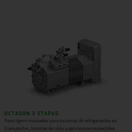
OCTAGON 2 ETAPAS
Peso ligero innovador para sistemas de refrigeración en
transportes, bombas de calor y aplicaciones especiales