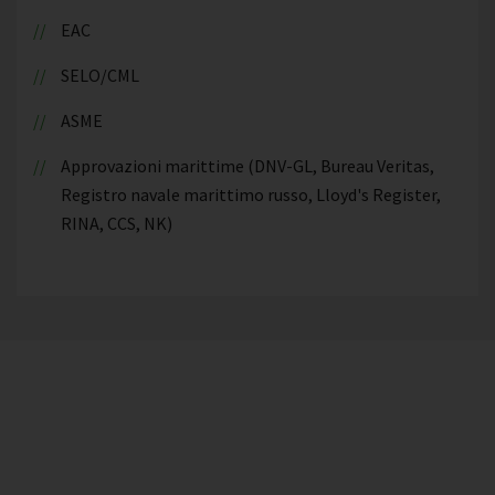
EAC
SELO/CML
ASME
Approvazioni marittime (DNV-GL, Bureau Veritas,
Registro navale marittimo russo, Lloyd's Register,
RINA, CCS, NK)