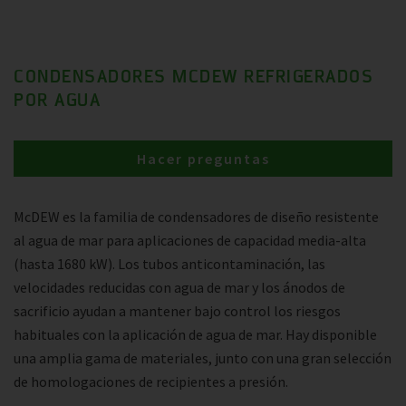
CONDENSADORES MCDEW REFRIGERADOS
POR AGUA
Hacer preguntas
McDEW es la familia de condensadores de diseño resistente
al agua de mar para aplicaciones de capacidad media-alta
(hasta 1680 kW). Los tubos anticontaminación, las
velocidades reducidas con agua de mar y los ánodos de
sacrificio ayudan a mantener bajo control los riesgos
habituales con la aplicación de agua de mar. Hay disponible
una amplia gama de materiales, junto con una gran selección
de homologaciones de recipientes a presión.