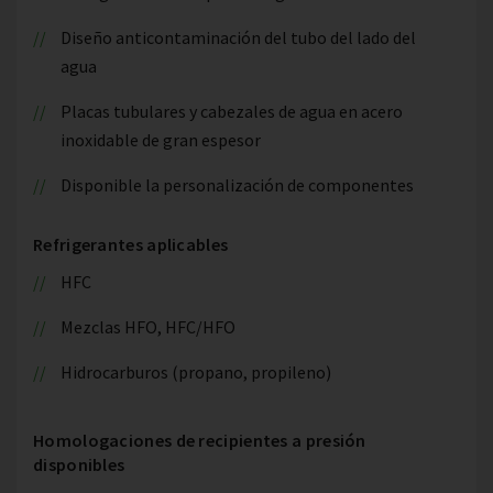
Diseño anticontaminación del tubo del lado del
agua
Placas tubulares y cabezales de agua en acero
inoxidable de gran espesor
Disponible la personalización de componentes
Refrigerantes aplicables
HFC
Mezclas HFO, HFC/HFO
Hidrocarburos (propano, propileno)
Homologaciones de recipientes a presión
disponibles