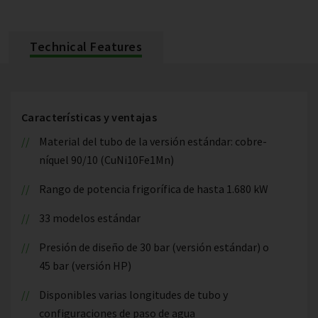
Technical Features
Características y ventajas
Material del tubo de la versión estándar: cobre-
níquel 90/10 (CuNi10Fe1Mn)
Rango de potencia frigorífica de hasta 1.680 kW
33 modelos estándar
Presión de diseño de 30 bar (versión estándar) o
45 bar (versión HP)
Disponibles varias longitudes de tubo y
configuraciones de paso de agua