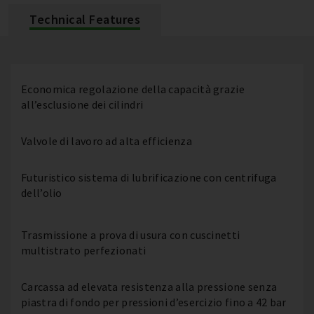
Technical Features
Economica regolazione della capacità grazie
all’esclusione dei cilindri
Valvole di lavoro ad alta efficienza
Futuristico sistema di lubrificazione con centrifuga
dell’olio
Trasmissione a prova di usura con cuscinetti
multistrato perfezionati
Carcassa ad elevata resistenza alla pressione senza
piastra di fondo per pressioni d’esercizio fino a 42 bar