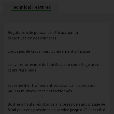
Technical Features
Régulation de puissance efficace par la
désactivation des cylindres
Soupapes de travai particulièrement efficaces
Le système avancé de lubrification centrifuge avec
centrifuge huile
Système d'entraînement résistant à l'usure avec
paliers multicouches perfectionnés
Boîtier à haute résistance à la pression sans plaque de
fond pour des pressions de service jusqu'à 42 bars côté