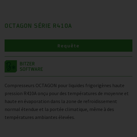
OCTAGON SÉRIE R410A
Requête
Compresseurs OCTAGON pour liquides frigorigènes haute
pression R410A onçu pour des températures de moyenne et
haute en évaporation dans la zone de refroidissement
normal étendue et la portée climatique, même à des
températures ambiantes élevées.