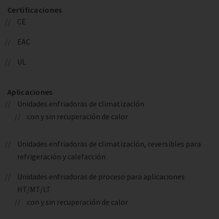
Certificaciones
CE
EAC
UL
Aplicaciones
Unidades enfriadoras de climatización
con y sin recuperación de calor
Unidades enfriadoras de climatización, reversibles para
refrigeración y calefacción
Unidades enfriadoras de proceso para aplicaciones
HT/MT/LT
con y sin recuperación de calor