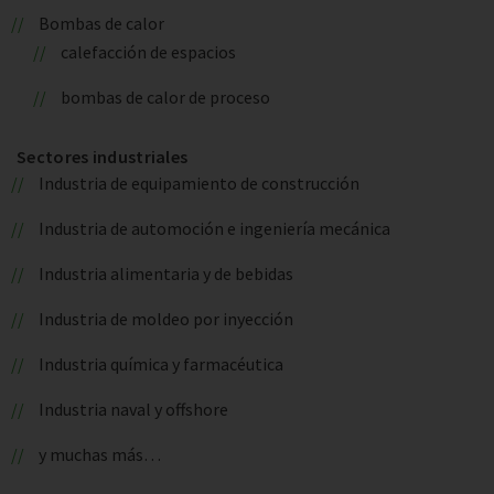
Bombas de calor
calefacción de espacios
bombas de calor de proceso
Sectores industriales
Industria de equipamiento de construcción
Industria de automoción e ingeniería mecánica
Industria alimentaria y de bebidas
Industria de moldeo por inyección
Industria química y farmacéutica
Industria naval y offshore
y muchas más…