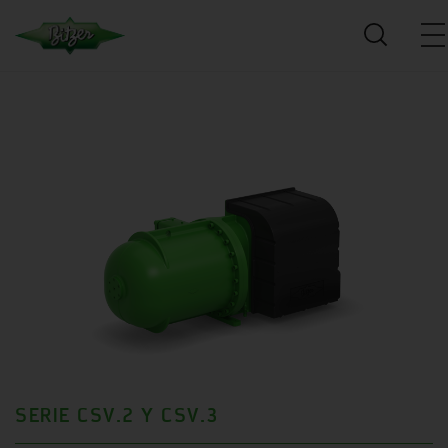
SERIE CSV.2 Y CSV.3