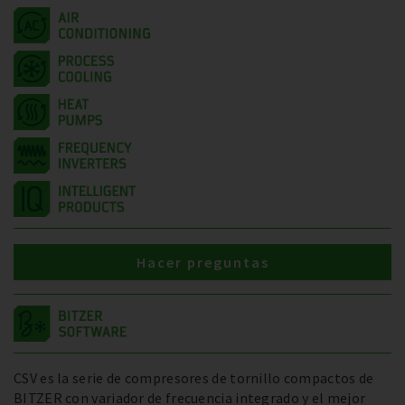
Hacer preguntas
CSV es la serie de compresores de tornillo compactos de
BITZER con variador de frecuencia integrado y el mejor