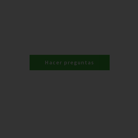
Hacer preguntas