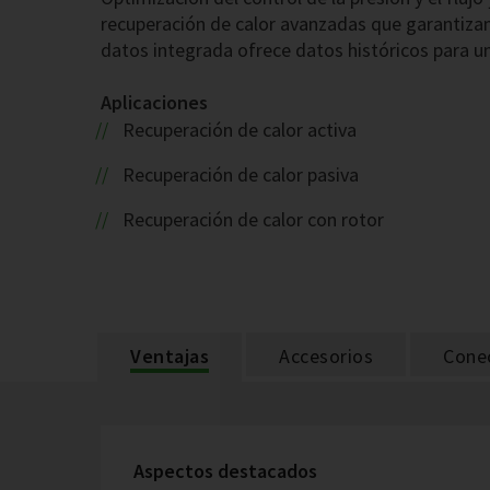
recuperación de calor avanzadas que garantizan 
datos integrada ofrece datos históricos para u
Aplicaciones
Recuperación de calor activa
Recuperación de calor pasiva
Recuperación de calor con rotor
Ventajas
Accesorios
Cone
Aspectos destacados