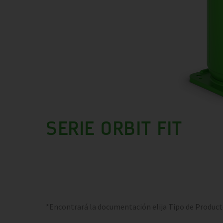
SERIE ORBIT FIT
*Encontrará la documentación elija Tipo de Produc