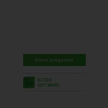
Hacer preguntas