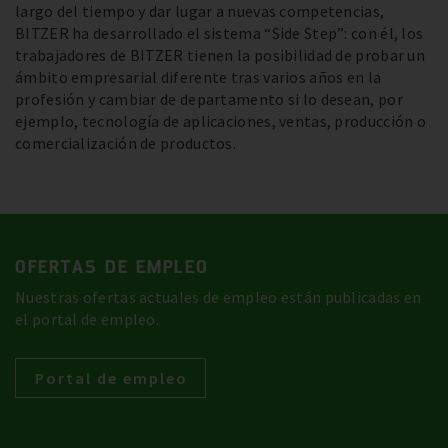
largo del tiempo y dar lugar a nuevas competencias,
BITZER ha desarrollado el sistema “Side Step”: con él, los
trabajadores de BITZER tienen la posibilidad de probar un
ámbito empresarial diferente tras varios años en la
profesión y cambiar de departamento si lo desean, por
ejemplo, tecnología de aplicaciones, ventas, producción o
comercialización de productos.
OFERTAS DE EMPLEO
Nuestras ofertas actuales de empleo están publicadas en
el portal de empleo.
Portal de empleo