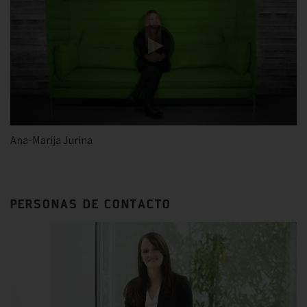
Ana-Marija Jurina
PERSONAS DE CONTACTO