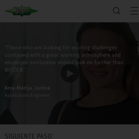
‘Those who are looking for exciting challenges
combined with a great working atmosphere and
employee motivation should look no further than
BITZER.’
Ana-Marija Jurina
Application Engineer
SIGUIENTE PASO: