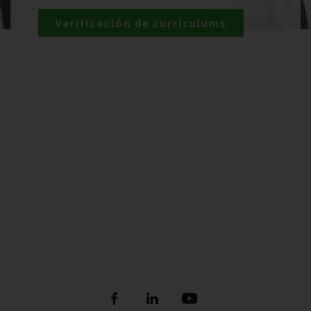
Verificación de currículums