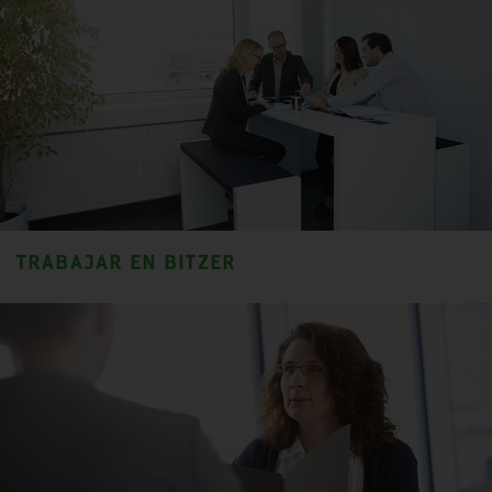
TRABAJAR EN BITZER