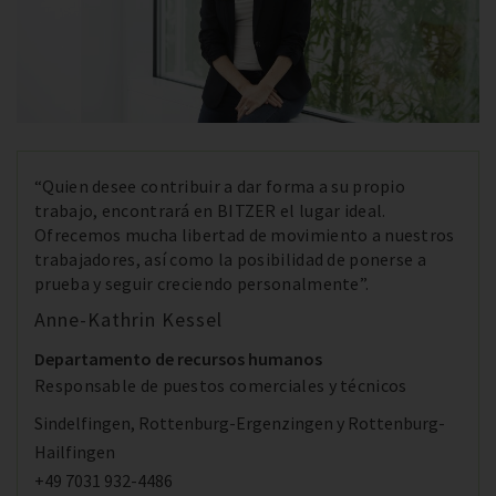
“Quien desee contribuir a dar forma a su propio
trabajo, encontrará en BITZER el lugar ideal.
Ofrecemos mucha libertad de movimiento a nuestros
trabajadores, así como la posibilidad de ponerse a
prueba y seguir creciendo personalmente”.
Anne-Kathrin Kessel
Departamento de recursos humanos
Responsable de puestos comerciales y técnicos
Sindelfingen, Rottenburg-Ergenzingen y Rottenburg-
Hailfingen
+49 7031 932-4486