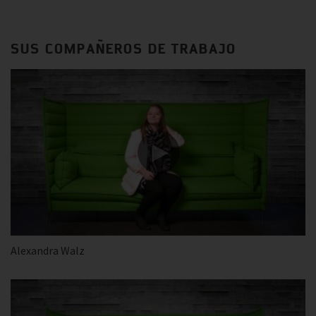
SUS COMPAÑEROS DE TRABAJO
Alexandra Walz