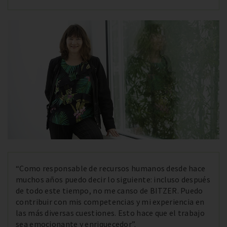
“Como responsable de recursos humanos desde hace
muchos años puedo decir lo siguiente: incluso después
de todo este tiempo, no me canso de BITZER. Puedo
contribuir con mis competencias y mi experiencia en
las más diversas cuestiones. Esto hace que el trabajo
sea emocionante y enriquecedor”.