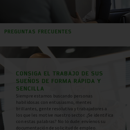
PREGUNTAS FRECUENTES
CONSIGA EL TRABAJO DE SUS
SUEÑOS DE FORMA RÁPIDA Y
SENCILLA
Siempre estamos buscando personas
habilidosas con entusiasmo, mentes
brillantes, gente resolutiva y trabajadores a
los que les motive nuestro sector. ¿Se identifica
con estas palabras? No lo dude: envíenos su
documentación de solicitud de empleo.