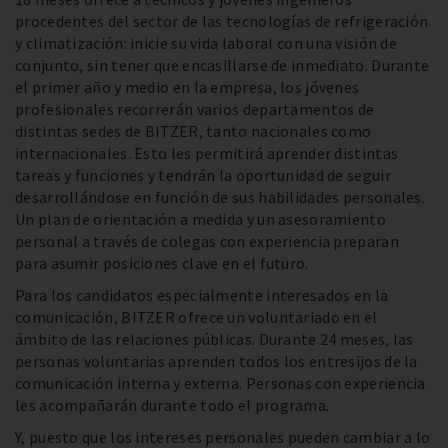
procedentes del sector de las tecnologías de refrigeración
y climatización: inicie su vida laboral con una visión de
conjunto, sin tener que encasillarse de inmediato. Durante
el primer año y medio en la empresa, los jóvenes
profesionales recorrerán varios departamentos de
distintas sedes de BITZER, tanto nacionales como
internacionales. Esto les permitirá aprender distintas
tareas y funciones y tendrán la oportunidad de seguir
desarrollándose en función de sus habilidades personales.
Un plan de orientación a medida y un asesoramiento
personal a través de colegas con experiencia preparan
para asumir posiciones clave en el futuro.
Para los candidatos especialmente interesados en la
comunicación, BITZER ofrece un voluntariado en el
ámbito de las relaciones públicas. Durante 24 meses, las
personas voluntarias aprenden todos los entresijos de la
comunicación interna y externa. Personas con experiencia
les acompañarán durante todo el programa.
Y, puesto que los intereses personales pueden cambiar a lo