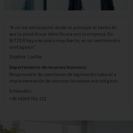
“A mí me entusiasmó desde el principio el hecho de
que la plantilla se identificara con la empresa. En
BITZER hay una unión muy fuerte, es un sentimiento
contagioso".
Sophie Lache
Departamento de recursos humanos
Responsable de cuestiones de legislación laboral e
implementación de recursos humanos estratégicos
Schkeuditz
+49 34204 702-132