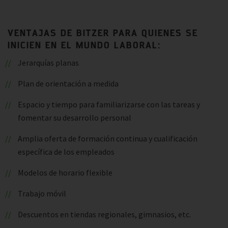
VENTAJAS DE BITZER PARA QUIENES SE
INICIEN EN EL MUNDO LABORAL:
Jerarquías planas
Plan de orientación a medida
Espacio y tiempo para familiarizarse con las tareas y
fomentar su desarrollo personal
Amplia oferta de formación continua y cualificación
específica de los empleados
Modelos de horario flexible
Trabajo móvil
Descuentos en tiendas regionales, gimnasios, etc.