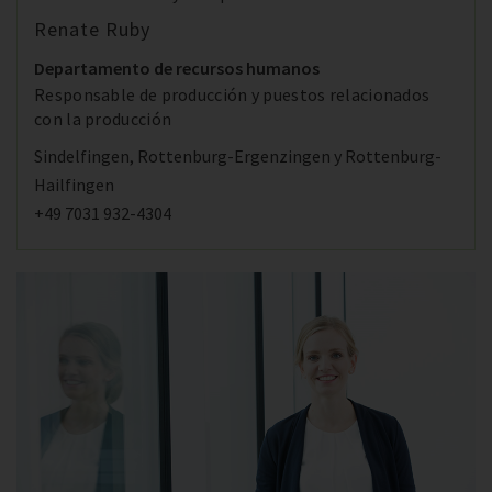
Renate Ruby
Departamento de recursos humanos
Responsable de producción y puestos relacionados
con la producción
Sindelfingen, Rottenburg-Ergenzingen y Rottenburg-
Hailfingen
+49 7031 932-4304