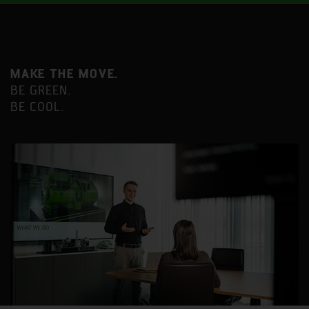
MAKE THE MOVE.
BE GREEN.
BE COOL.