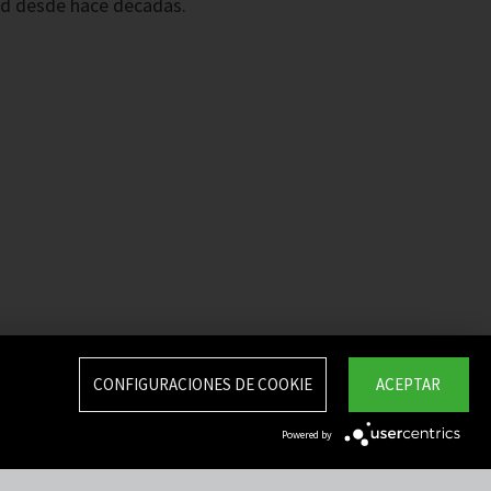
d desde hace décadas.
CONFIGURACIONES DE COOKIE
ACEPTAR
Powered by