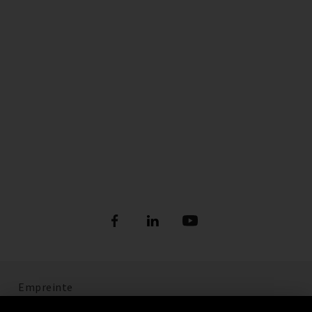
Empreinte