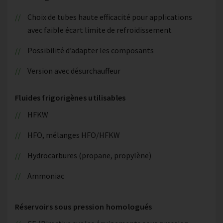
Choix de tubes haute efficacité pour applications
avec faible écart limite de refroidissement
Possibilité d’adapter les composants
Version avec désurchauffeur
Fluides frigorigènes utilisables
HFKW
HFO, mélanges HFO/HFKW
Hydrocarbures (propane, propylène)
Ammoniac
Réservoirs sous pression homologués