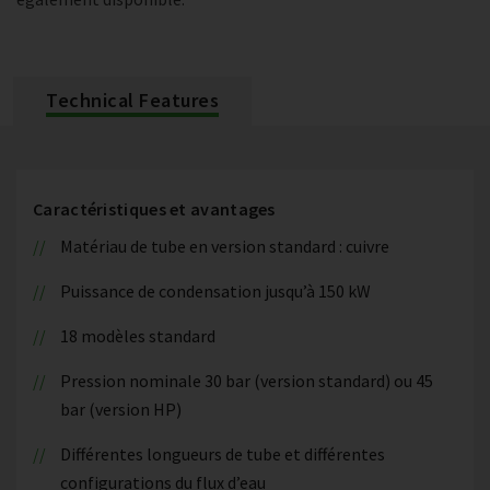
Technical Features
Caractéristiques et avantages
Matériau de tube en version standard : cuivre
Puissance de condensation jusqu’à 150 kW
18 modèles standard
Pression nominale 30 bar (version standard) ou 45
bar (version HP)
Différentes longueurs de tube et différentes
configurations du flux d’eau