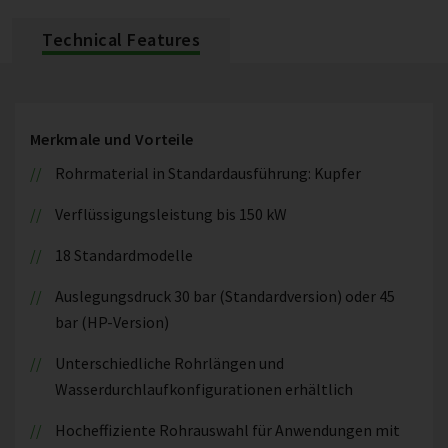
Technical Features
Merkmale und Vorteile
Rohrmaterial in Standardausführung: Kupfer
Verflüssigungsleistung bis 150 kW
18 Standardmodelle
Auslegungsdruck 30 bar (Standardversion) oder 45
bar (HP-Version)
Unterschiedliche Rohrlängen und
Wasserdurchlaufkonfigurationen erhältlich
Hocheffiziente Rohrauswahl für Anwendungen mit