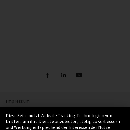
Impressum
Datenschutz
Diese Seite nutzt Website Tracking-Technologien von
Dritten, um ihre Dienste anzubieten, stetig zu verbessern
Cookie Einstellungen
und Werbung entsprechend der Interessen der Nutzer