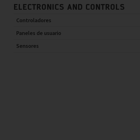
ELECTRONICS AND CONTROLS
Controladores
Paneles de usuario
Sensores