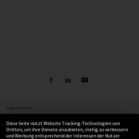
Impressum
Datenschutz
Diese Seite nutzt Website Tracking-Technologien von
Dritten, um ihre Dienste anzubieten, stetig zu verbessern
Cookie Einstellungen
und Werbung entsprechend der Interessen der Nutzer