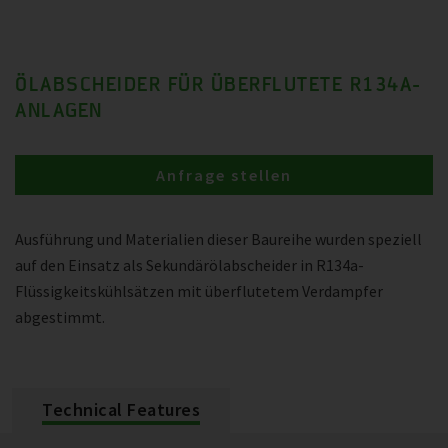
ÖLABSCHEIDER FÜR ÜBERFLUTETE R134A-
ANLAGEN
Anfrage stellen
Ausführung und Materialien dieser Baureihe wurden speziell
auf den Einsatz als Sekundärölabscheider in R134a-
Flüssigkeitskühlsätzen mit überflutetem Verdampfer
abgestimmt.
Technical Features