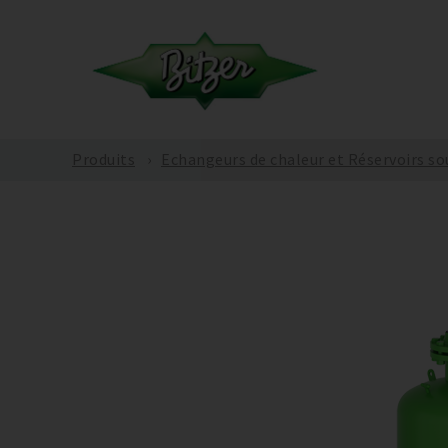
Produits
Echangeurs de chaleur et Réservoirs so