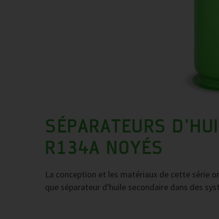
SÉPARATEURS D'HU
R134A NOYÉS
La conception et les matériaux de cette série o
que séparateur d'huile secondaire dans des sys