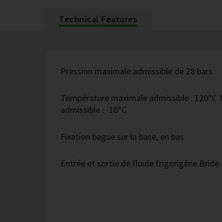
Technical Features
Pression maximale admissible de 28 bars
Température maximale admissible : 120°C
admissible : -10°C
Fixation bague sur la base, en bas
Entrée et sortie de fluide frigorigène Bride