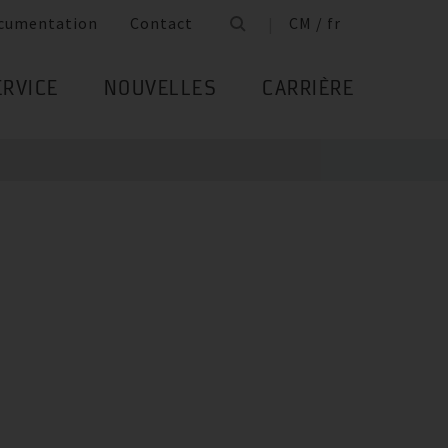
cumentation
Contact
CM / fr
ERVICE
NOUVELLES
CARRIÈRE