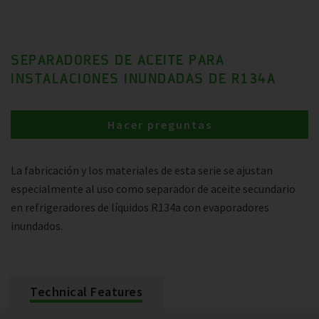
SEPARADORES DE ACEITE PARA
INSTALACIONES INUNDADAS DE R134A
Hacer preguntas
La fabricación y los materiales de esta serie se ajustan
especialmente al uso como separador de aceite secundario
en refrigeradores de líquidos R134a con evaporadores
inundados.
Technical Features