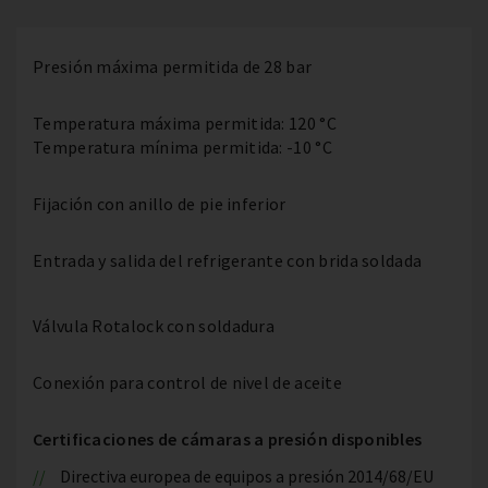
Presión máxima permitida de 28 bar
Temperatura máxima permitida: 120 °C
Temperatura mínima permitida: -10 °C
Fijación con anillo de pie inferior
Entrada y salida del refrigerante con brida soldada
Válvula Rotalock con soldadura
Conexión para control de nivel de aceite
Certificaciones de cámaras a presión disponibles
Directiva europea de equipos a presión 2014/68/EU