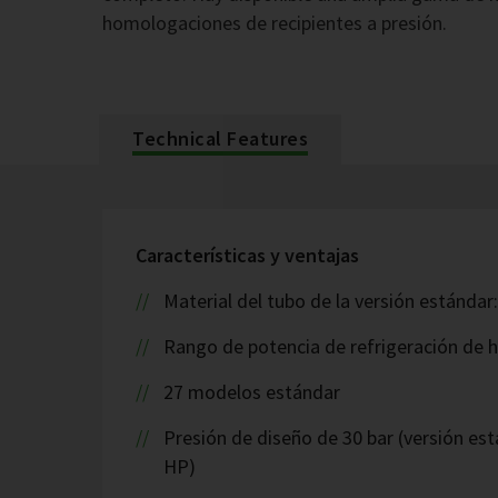
homologaciones de recipientes a presión.
Technical Features
Características y ventajas
Material del tubo de la versión estándar
Rango de potencia de refrigeración de 
27 modelos estándar
Presión de diseño de 30 bar (versión est
HP)