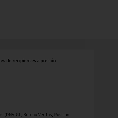
s de recipientes a presión
 (DNV-GL, Bureau Veritas, Russian