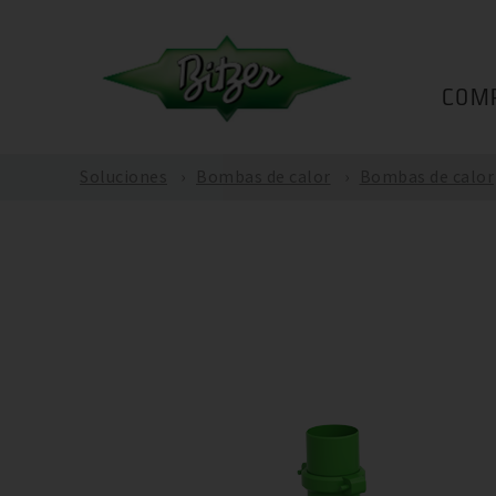
COM
Soluciones
Bombas de calor
Bombas de calor