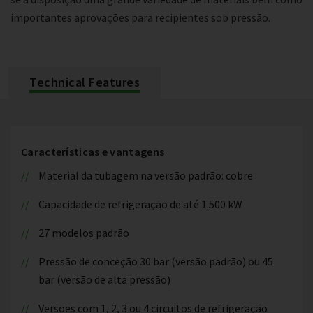
importantes aprovações para recipientes sob pressão.
Technical Features
Características e vantagens
Material da tubagem na versão padrão: cobre
Capacidade de refrigeração de até 1.500 kW
27 modelos padrão
Pressão de conceção 30 bar (versão padrão) ou 45
bar (versão de alta pressão)
Versões com 1, 2, 3 ou 4 circuitos de refrigeração