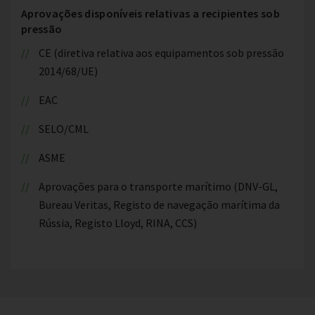
Aprovações disponíveis relativas a recipientes sob
pressão
CE (diretiva relativa aos equipamentos sob pressão
2014/68/UE)
EAC
SELO/CML
ASME
Aprovações para o transporte marítimo (DNV-GL,
Bureau Veritas, Registo de navegação marítima da
Rússia, Registo Lloyd, RINA, CCS)