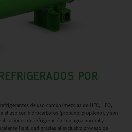
REFRIGERADOS POR
 refrigerantes de uso común (mezclas de HFC, HFO,
 el uso con hidrocarburos (propano, propileno), y son
aplicaciones de refrigeración con agua normal y
elente fiabilidad gracias al exclusivo proceso de