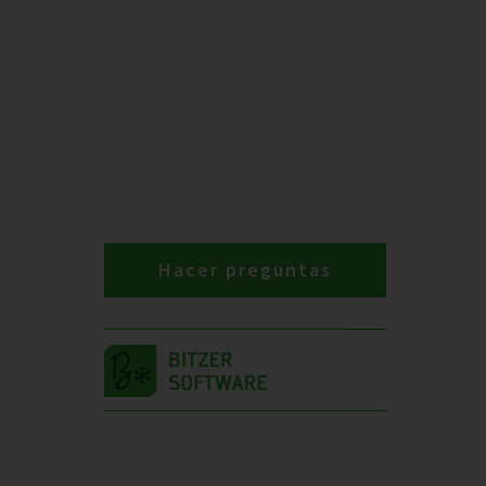
Hacer preguntas