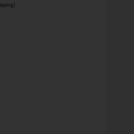
ipping)