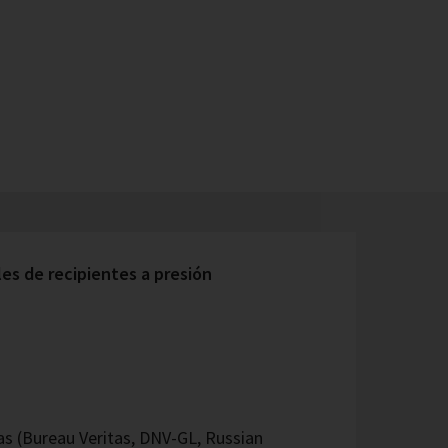
s de recipientes a presión
 (Bureau Veritas, DNV-GL, Russian