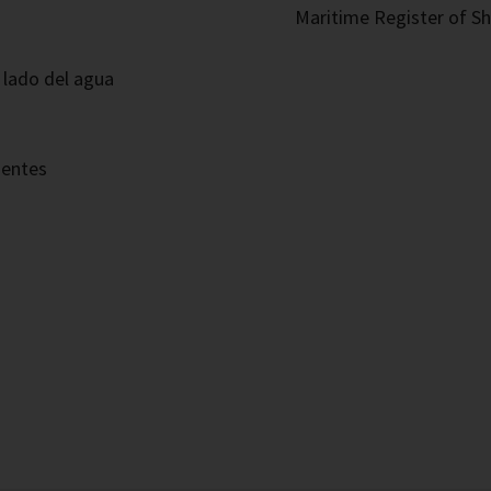
Maritime Register of Sh
 lado del agua
nentes