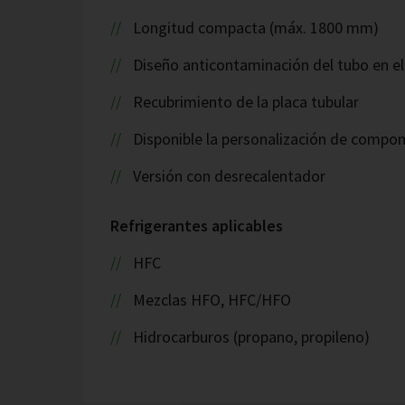
Longitud compacta (máx. 1800 mm)
Diseño anticontaminación del tubo en el
Recubrimiento de la placa tubular
Disponible la personalización de compo
Versión con desrecalentador
Refrigerantes aplicables
HFC
Mezclas HFO, HFC/HFO
Hidrocarburos (propano, propileno)