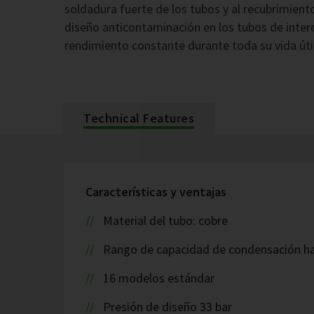
soldadura fuerte de los tubos y al recubrimiento
diseño anticontaminación en los tubos de inter
rendimiento constante durante toda su vida útil
Technical Features
Características y ventajas
Material del tubo: cobre
Rango de capacidad de condensación h
16 modelos estándar
Presión de diseño 33 bar