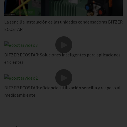
La sencilla instalación de las unidades condensadoras BITZER
ECOSTAR.
BITZER ECOSTAR: Soluciones inteligentes para aplicaciones
eficientes.
BITZER ECOSTAR: eficiencia, utilización sencilla y respeto al
medioambiente