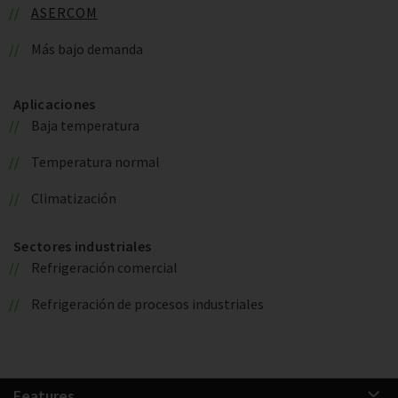
ASERCOM
Más bajo demanda
Aplicaciones
Baja temperatura
Temperatura normal
Climatización
Sectores industriales
Refrigeración comercial
Refrigeración de procesos industriales
Features