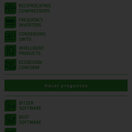
Hacer preguntas