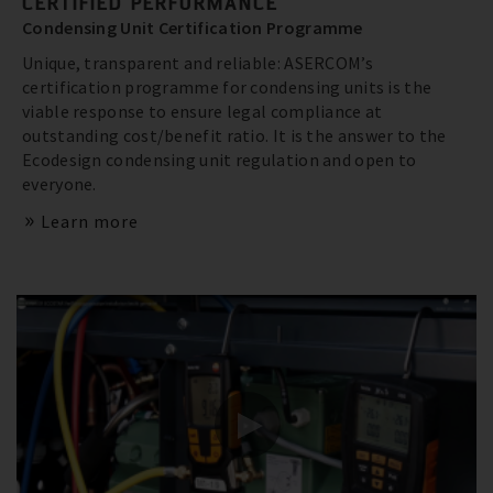
CERTIFIED PERFORMANCE
Condensing Unit Certification Programme
Unique, transparent and reliable: ASERCOM’s
certification programme for condensing units is the
viable response to ensure legal compliance at
outstanding cost/benefit ratio. It is the answer to the
Ecodesign condensing unit regulation and open to
everyone.
Learn more