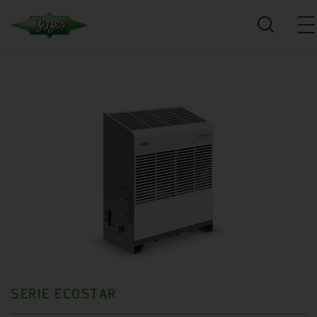
SERIE ECOSTAR