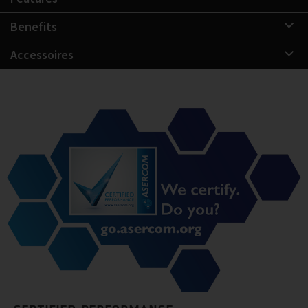
Benefits
Accessoires