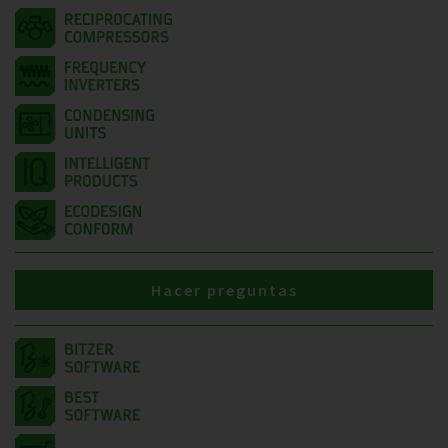
Hacer preguntas