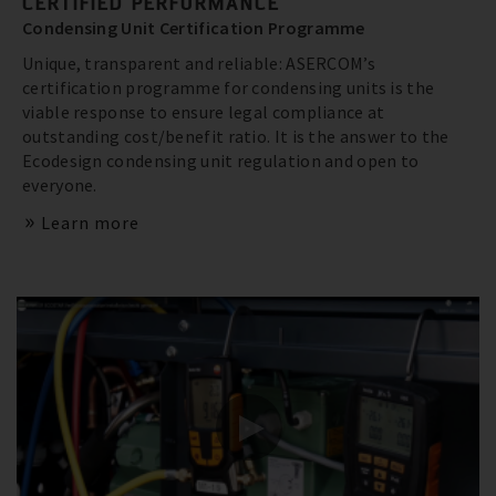
CERTIFIED PERFORMANCE
Condensing Unit Certification Programme
Unique, transparent and reliable: ASERCOM’s
certification programme for condensing units is the
viable response to ensure legal compliance at
outstanding cost/benefit ratio. It is the answer to the
Ecodesign condensing unit regulation and open to
everyone.
Learn more