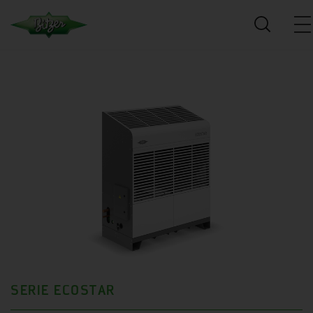
SERIE ECOSTAR