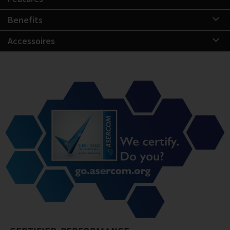
Benefits
Accessoires