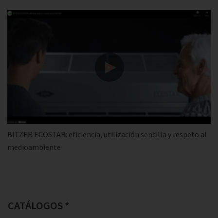
BITZER ECOSTAR: eficiencia, utilización sencilla y respeto al
medioambiente
CATÁLOGOS *