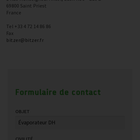
69800 Saint Priest
France
Tel +33 4 72 14 86 86
Fax
bitzer@bitzer.fr
Formulaire de contact
OBJET
CIVILITÉ