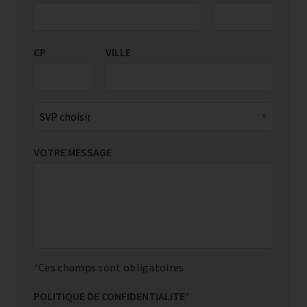
CP
VILLE
VOTRE MESSAGE
Ces champs sont obligatoires
POLITIQUE DE CONFIDENTIALITE
*