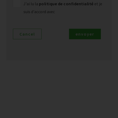
J'ai lu la
politique de confidentialité
et je
suis d'accord avec