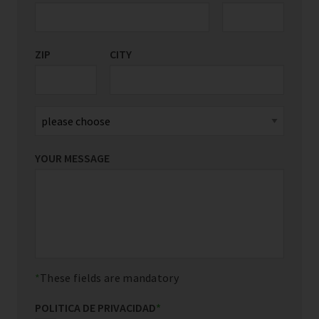
ZIP
CITY
YOUR MESSAGE
These fields are mandatory
POLITICA DE PRIVACIDAD
*