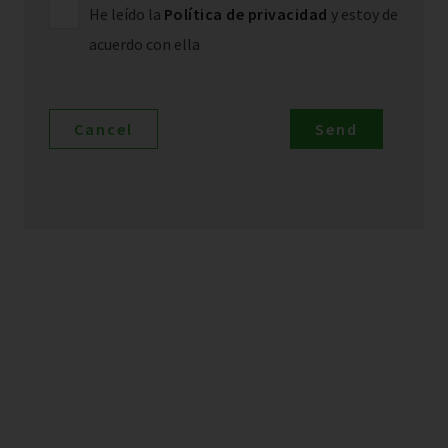
He leído la
Política de privacidad
y estoy de
acuerdo con ella