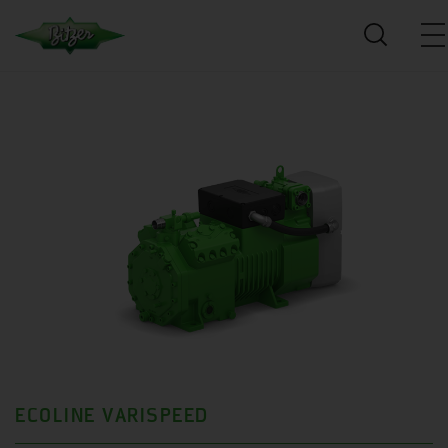
ECOLINE VARISPEED