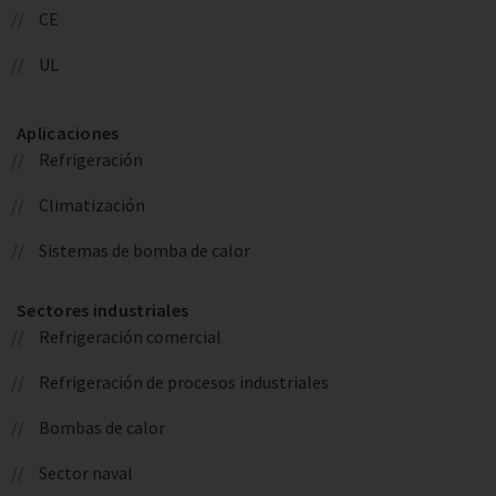
CE
UL
Aplicaciones
Refrigeración
Climatización
Sistemas de bomba de calor
Sectores industriales
Refrigeración comercial
Refrigeración de procesos industriales
Bombas de calor
Sector naval