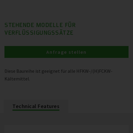
STEHENDE MODELLE FÜR
VERFLÜSSIGUNGSSÄTZE
Anfrage stellen
Diese Baureihe ist geeignet für alle HFKW-/(H)FCKW-
Kältemittel.
Technical Features