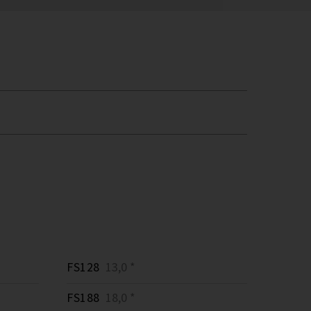
FS128
13,0 *
FS188
18,0 *