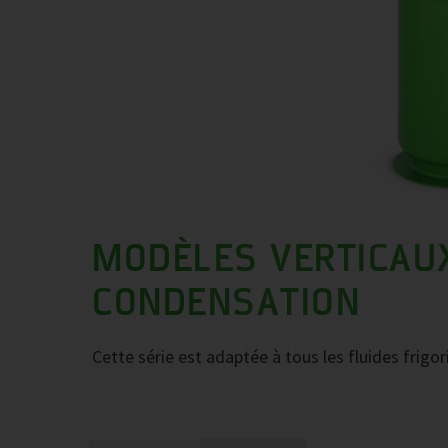
MODÈLES VERTICAU
CONDENSATION
Cette série est adaptée à tous les fluides frig