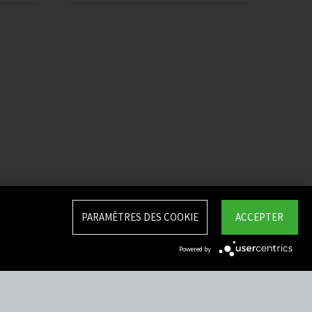
PARAMÈTRES DES COOKIE
ACCEPTER
Powered by