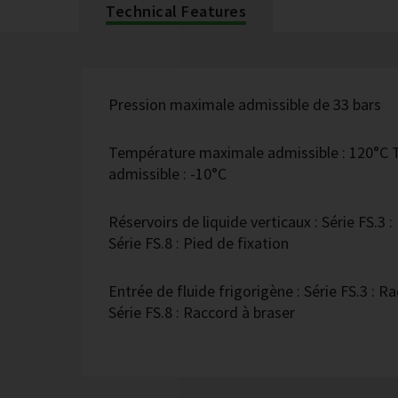
Technical Features
Pression maximale admissible de 33 bars
Température maximale admissible : 120°C
admissible : -10°C
Réservoirs de liquide verticaux : Série FS.3 
Série FS.8 : Pied de fixation
Entrée de fluide frigorigène : Série FS.3 : 
Série FS.8 : Raccord à braser