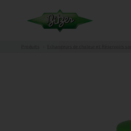
Produits
Echangeurs de chaleur et Réservoirs so