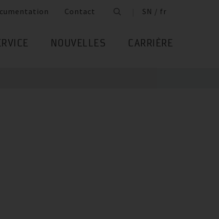
cumentation
Contact
SN / fr
ERVICE
NOUVELLES
CARRIÈRE