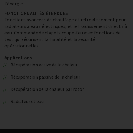
l’énergie.
FONCTIONNALITÉS ÉTENDUES
Fonctions avancées de chauffage et refroidissement pour
radiateurs à eau / électriques, et refroidissement direct / à
eau. Commande de clapets coupe-feu avec fonctions de
test qui sécurisent la fiabilité et la sécurité
opérationnelles.
Applications
Récupération active de la chaleur
Récupération passive de la chaleur
Récupération de la chaleur par rotor
Radiateur et eau