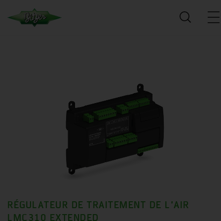
RÉGULATEUR DE TRAITEMENT DE L’AIR
LMC310 EXTENDED