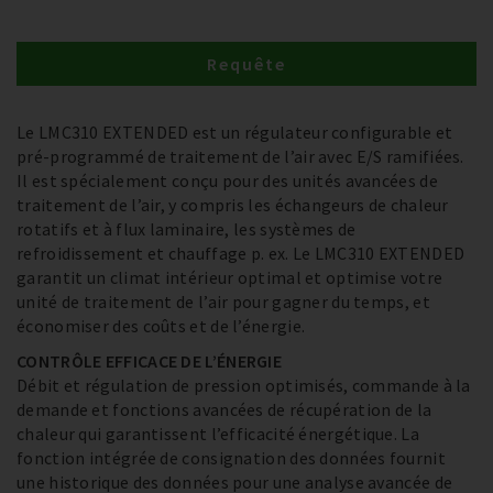
Requête
Le LMC310 EXTENDED est un régulateur configurable et
pré-programmé de traitement de l’air avec E/S ramifiées.
Il est spécialement conçu pour des unités avancées de
traitement de l’air, y compris les échangeurs de chaleur
rotatifs et à flux laminaire, les systèmes de
refroidissement et chauffage p. ex. Le LMC310 EXTENDED
garantit un climat intérieur optimal et optimise votre
unité de traitement de l’air pour gagner du temps, et
économiser des coûts et de l’énergie.
CONTRÔLE EFFICACE DE L’ÉNERGIE
Débit et régulation de pression optimisés, commande à la
demande et fonctions avancées de récupération de la
chaleur qui garantissent l’efficacité énergétique. La
fonction intégrée de consignation des données fournit
une historique des données pour une analyse avancée de