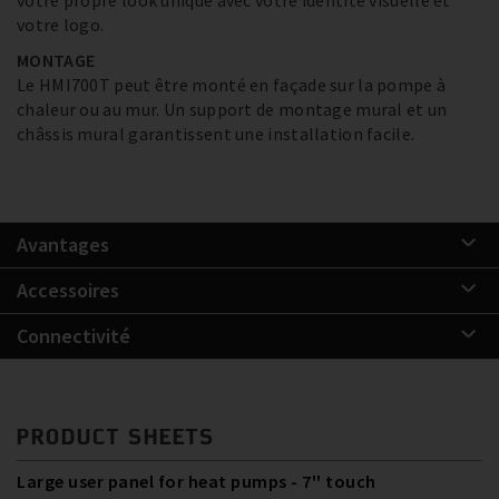
votre logo.
MONTAGE
Le HMI700T peut être monté en façade sur la pompe à
chaleur ou au mur. Un support de montage mural et un
châssis mural garantissent une installation facile.
Avantages
Accessoires
Connectivité
PRODUCT SHEETS
Large user panel for heat pumps - 7'' touch