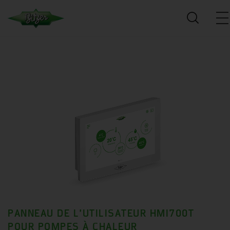
PANNEAU DE L’UTILISATEUR HMI700T
POUR POMPES À CHALEUR