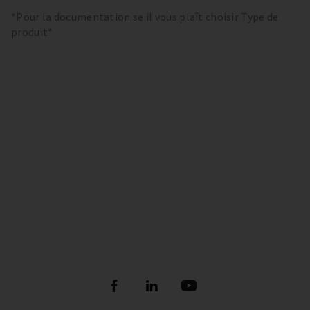
*Pour la documentation se il vous plaît choisir Type de
produit*