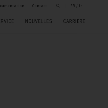
cumentation
Contact
FR / fr
ERVICE
NOUVELLES
CARRIÈRE