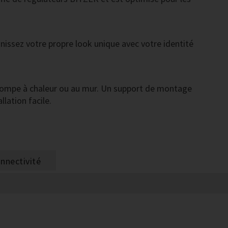
inissez votre propre look unique avec votre identité
pompe à chaleur ou au mur. Un support de montage
lation facile.
nnectivité