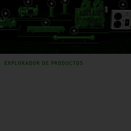
EXPLORADOR DE PRODUCTOS