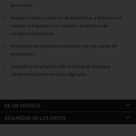
de servicio
Acceso remoto y solución de problemas a distancia en
tiempo real gracias a la conexión a sistemas de
refrigeración propios
Reducción del impacto ambiental y de los costes de
explotación
Creación y ampliación más sencillas de la propia
infraestructura de servicios digitales
DE UN VISTAZO
SEGURIDAD DE LOS DATOS