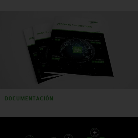
DOCUMENTACIÓN