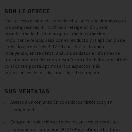
BDN LE OFRECE
Fácil acceso a valiosos servicios digitales relacionados con
los compresores BITZER para refrigeración y aire
acondicionado. Esto le proporciona información
importante relacionada con el producto y la aplicación de
todos los productos BITZER que esté utilizando,
incluyendo, entre otros, análisis de datos e informes de
funcionamiento del compresor. Y con ello, hallazgos útiles
con los que podrá optimizar los aspectos más
importantes de los sistemas de refrigeración.
SUS VENTAJAS
Acceso a un conjunto único de datos históricos y en
tiempo real
Carga o introducción de todos los antecedentes de los
componentes propios de BITZER y gestión de las tareas