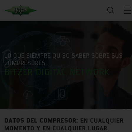
LO QUE SIEMPRE QUISO SABER SOBRE SUS
COMPRESORES
BITZER DIGITAL NETWORK
DATOS DEL COMPRESOR:
EN CUALQUIER
MOMENTO Y EN CUALQUIER LUGAR.