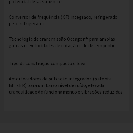
potencial de vazamento)
Conversor de frequência (CF) integrado, refrigerado
pelo refrigerante
Tecnologia de transmissão Octagon® para amplas
gamas de velocidades de rotação e de desempenho
Tipo de construção compacto e leve
Amortecedores de pulsação integrados (patente
BITZER) para um baixo nível de ruído, elevada
tranquilidade de funcionamento e vibrações reduzidas