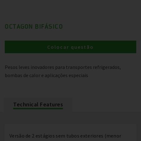
OCTAGON BIFÁSICO
Colocar questão
Pesos leves inovadores para transportes refrigerados,
bombas de calor e aplicações especiais
Technical Features
Versão de 2 estágios sem tubos exteriores (menor