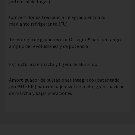
potencial de fugas)
Convertidor de frecuencia integrado enfriado
mediante refrigerante (FU)
Tecnología de grupo motor Octagon® para un rango
amplio de revoluciones y de potencia
Estructura compacta y ligera de aluminio
Amortiguador de pulsaciones integrado (patentado
por BITZER ) para un bajo nivel de ruido, gran suavidad
de marcha y bajas vibraciones