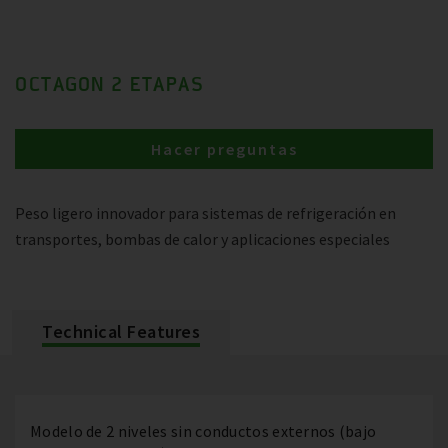
OCTAGON 2 ETAPAS
Hacer preguntas
Peso ligero innovador para sistemas de refrigeración en
transportes, bombas de calor y aplicaciones especiales
Technical Features
Modelo de 2 niveles sin conductos externos (bajo