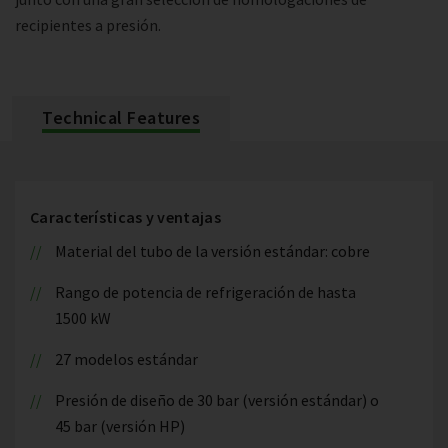
recipientes a presión.
Technical Features
Características y ventajas
Material del tubo de la versión estándar: cobre
Rango de potencia de refrigeración de hasta
1500 kW
27 modelos estándar
Presión de diseño de 30 bar (versión estándar) o
45 bar (versión HP)