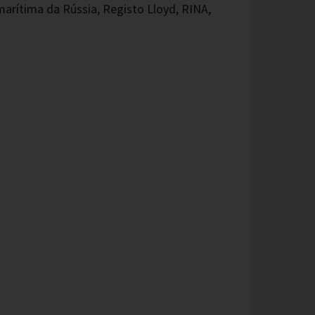
arítima da Rússia, Registo Lloyd, RINA,