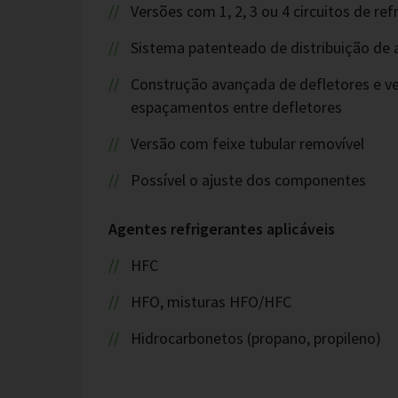
Versões com 1, 2, 3 ou 4 circuitos de r
Sistema patenteado de distribuição de 
Construção avançada de defletores e v
espaçamentos entre defletores
Versão com feixe tubular removível
Possível o ajuste dos componentes
Agentes refrigerantes aplicáveis
HFC
HFO, misturas HFO/HFC
Hidrocarbonetos (propano, propileno)