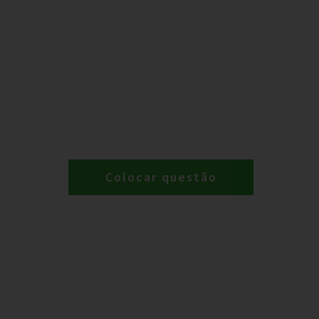
Colocar questão