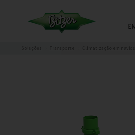
E
Soluções
Transporte
Climatização em navios