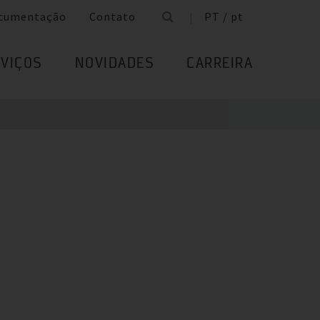
cumentação
Contato
PT / pt
VIÇOS
NOVIDADES
CARREIRA