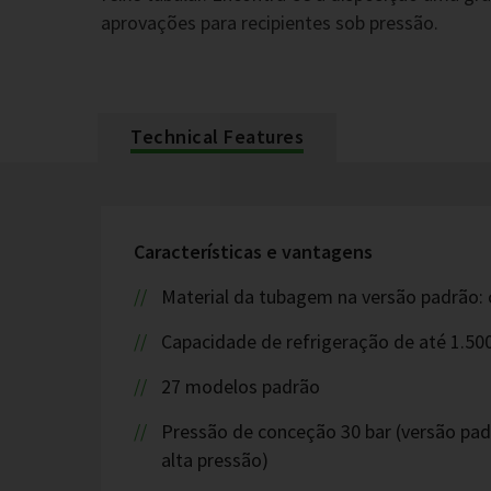
aprovações para recipientes sob pressão.
Technical Features
Características e vantagens
Material da tubagem na versão padrão: 
Capacidade de refrigeração de até 1.50
27 modelos padrão
Pressão de conceção 30 bar (versão pad
alta pressão)