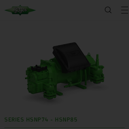
SERIES HSNP74 - HSNP85