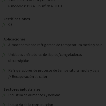
6 modelos: 192 a 535 m³/h a 50 Hz
Certificaciones
CE
Aplicaciones
Almacenamiento refrigerado de temperatura media y baja
Unidades enfriadoras de líquido/congeladoras
ultrarrápidas
Refrigeradores de procesos de temperatura media y baja
// Recuperación de calor
Sectores industriales
Industria de alimentos y bebidas
Industria de la construcción