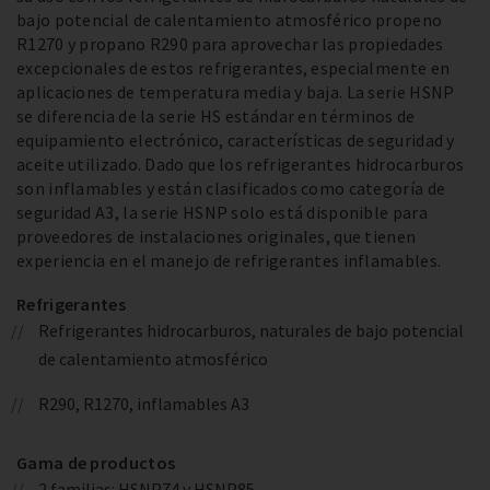
bajo potencial de calentamiento atmosférico propeno
R1270 y propano R290 para aprovechar las propiedades
excepcionales de estos refrigerantes, especialmente en
aplicaciones de temperatura media y baja. La serie HSNP
se diferencia de la serie HS estándar en términos de
equipamiento electrónico, características de seguridad y
aceite utilizado. Dado que los refrigerantes hidrocarburos
son inflamables y están clasificados como categoría de
seguridad A3, la serie HSNP solo está disponible para
proveedores de instalaciones originales, que tienen
experiencia en el manejo de refrigerantes inflamables.
Refrigerantes
Refrigerantes hidrocarburos, naturales de bajo potencial
de calentamiento atmosférico
R290, R1270, inflamables A3
Gama de productos
2 familias: HSNP74 y HSNP85