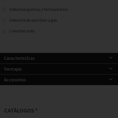
Industria química y farmacéutica
Industria de petróleo y gas
y muchos más
Caracteristícas
Ventajas
Accesorios
CATÁLOGOS *