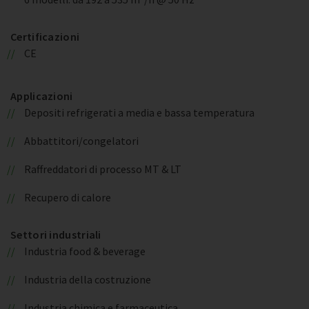
Certificazioni
CE
Applicazioni
Depositi refrigerati a media e bassa temperatura
Abbattitori/congelatori
Raffreddatori di processo MT & LT
Recupero di calore
Settori industriali
Industria food & beverage
Industria della costruzione
Industria chimica e farmaceutica