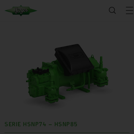
SERIE HSNP74 – HSNP85