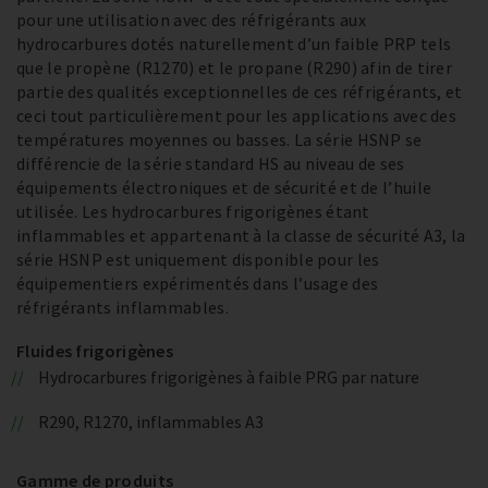
pour une utilisation avec des réfrigérants aux
hydrocarbures dotés naturellement d’un faible PRP tels
que le propène (R1270) et le propane (R290) afin de tirer
partie des qualités exceptionnelles de ces réfrigérants, et
ceci tout particulièrement pour les applications avec des
températures moyennes ou basses. La série HSNP se
différencie de la série standard HS au niveau de ses
équipements électroniques et de sécurité et de l’huile
utilisée. Les hydrocarbures frigorigènes étant
inflammables et appartenant à la classe de sécurité A3, la
série HSNP est uniquement disponible pour les
équipementiers expérimentés dans l’usage des
réfrigérants inflammables.
Fluides frigorigènes
Hydrocarbures frigorigènes à faible PRG par nature
R290, R1270, inflammables A3
Gamme de produits