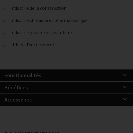
Industrie de la construction
Industrie chimique et pharmaceutique
Industrie gazière et pétrolière
et bien d’autres encore
Fonctionnalités
Bénéfices
Accessoires