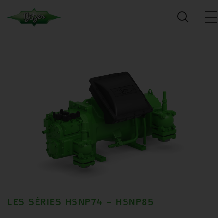
LES SÉRIES HSNP74 – HSNP85