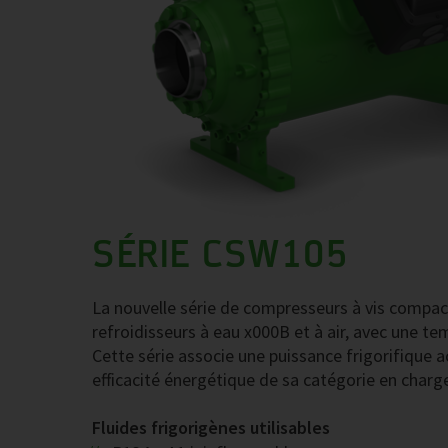
SÉRIE CSW105
La nouvelle série de compresseurs à vis compac
refroidisseurs à eau x000B et à air, avec une t
Cette série associe une puissance frigorifique a
efficacité énergétique de sa catégorie en charge 
Fluides frigorigènes utilisables