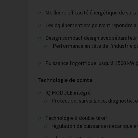
Meilleure efficacité énergétique de sa ca
Les équipementiers peuvent répondre aux 
Design compact design avec séparateur d
Performance en tête de l’industrie p
Puissance frigorifique jusqu'à 1500 kW
Technologie de pointe
IQ MODULE intégré
Protection, surveillance, diagnostic,
Technologie à double tiroir
régulation de puissance mécanique e