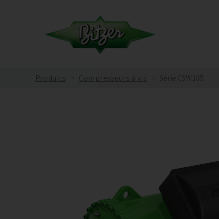
Produits
Compresseurs à vis
Série CSW105