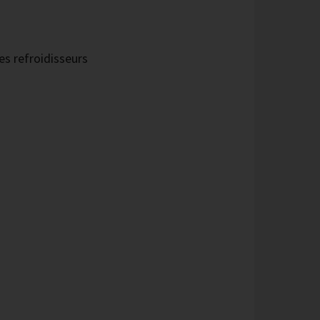
es refroidisseurs