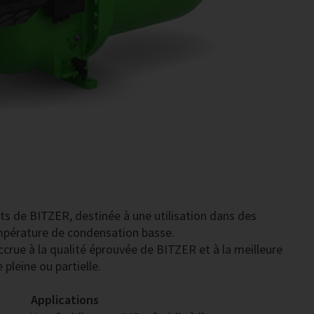
ts de BITZER, destinée à une utilisation dans des
empérature de condensation basse.
ccrue à la qualité éprouvée de BITZER et à la meilleure
pleine ou partielle.
Applications