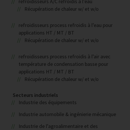
refroidisseurs A/C refroidis à l’eau
Récupération de chaleur w/ et w/o
refroidisseurs process refroidis à l’eau pour
applications HT / MT / BT
Récupération de chaleur w/ et w/o
refroidisseurs process refroidis à l’air avec
température de condensation basse pour
applications HT / MT / BT
Récupération de chaleur w/ et w/o
Secteurs industriels
Industrie des équipements
Industrie automobile & ingénierie mécanique
Industrie de l’agroalimentaire et des