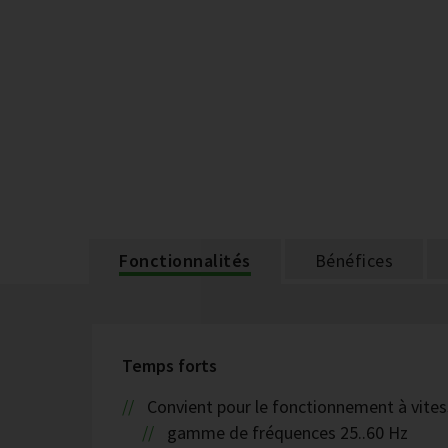
Fonctionnalités
Bénéfices
Temps forts
Convient pour le fonctionnement à vites
gamme de fréquences 25..60 Hz