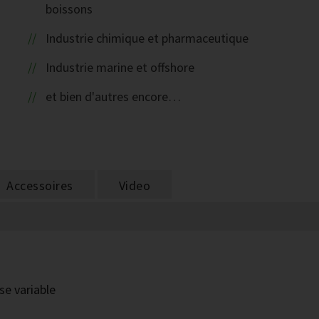
boissons
Industrie chimique et pharmaceutique
Industrie marine et offshore
et bien d'autres encore…
Accessoires
Video
se variable